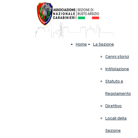
Home
La Sezione
Cenni storici
Intitolazione
Statuto e
Regolamento
Direttivo
Locali della
Sezione