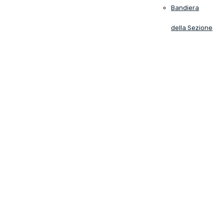
Bandiera
della Sezione