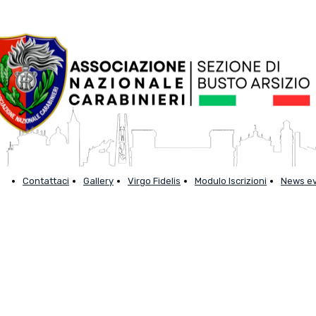
Contattaci
Gallery
Virgo Fidelis
Modulo Iscrizioni
News ev